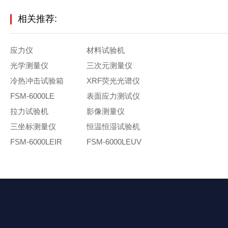
相关推荐:
应力仪
材料试验机
光学测量仪
三次元测量仪
冷热冲击试验箱
XRF荧光光谱仪
FSM-6000LE
表面应力测试仪
拉力试验机
影像测量仪
三坐标测量仪
恒温恒湿试验机
FSM-6000LEIR
FSM-6000LEUV