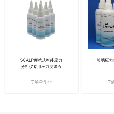
SCALP便携式智能应力
玻璃应力
分析仪专用应力测试液
了解详情 >>
了解