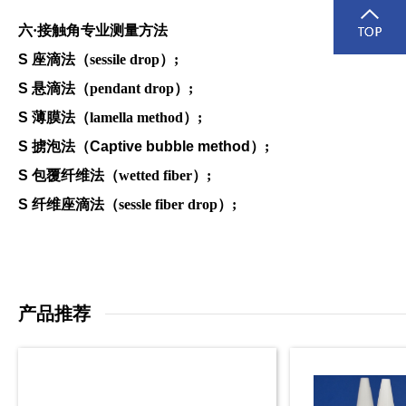
六·接触角专业测量方法
S
座滴法（
sessile drop）;
S
悬滴法（
pendant drop）;
S
薄膜法（
lamella method）;
S 掳泡法（Captive bubble method
）
;
S
包覆纤维法（
wetted fiber）;
S
纤维座滴法（
sessle fiber drop）;
产品推荐