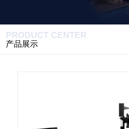
PRODUCT CENTER
产品展示