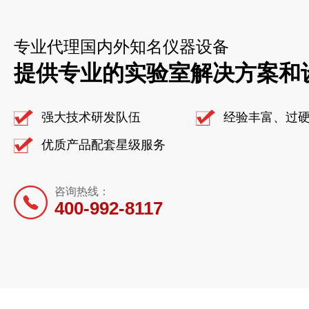
专业代理国内外知名仪器设备
提供专业的实验室解决方案和
强大技术研发队伍
经验丰富、过
优质产品配套星级服务
咨询热线：
400-992-8117